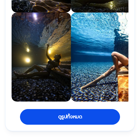
ดูรูปทั้งหมด