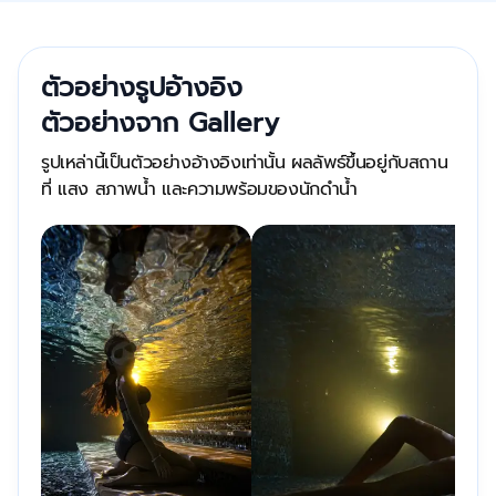
ตัวอย่างรูปอ้างอิง
ตัวอย่างจาก Gallery
รูปเหล่านี้เป็นตัวอย่างอ้างอิงเท่านั้น ผลลัพธ์ขึ้นอยู่กับสถาน
ที่ แสง สภาพน้ำ และความพร้อมของนักดำน้ำ