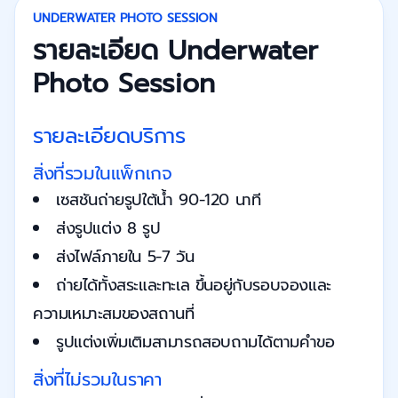
UNDERWATER PHOTO SESSION
รายละเอียด Underwater
Photo Session
รายละเอียดบริการ
สิ่งที่รวมในแพ็กเกจ
เซสชันถ่ายรูปใต้น้ำ 90-120 นาที
ส่งรูปแต่ง 8 รูป
ส่งไฟล์ภายใน 5-7 วัน
ถ่ายได้ทั้งสระและทะเล ขึ้นอยู่กับรอบจองและ
ความเหมาะสมของสถานที่
รูปแต่งเพิ่มเติมสามารถสอบถามได้ตามคำขอ
สิ่งที่ไม่รวมในราคา