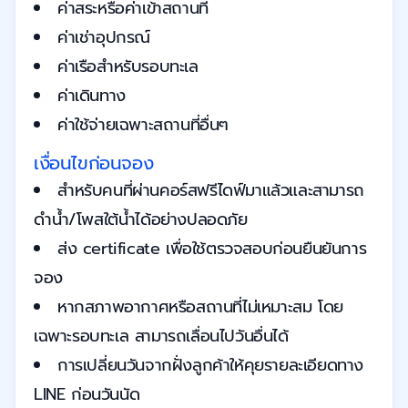
ค่าสระหรือค่าเข้าสถานที่
ค่าเช่าอุปกรณ์
ค่าเรือสำหรับรอบทะเล
ค่าเดินทาง
ค่าใช้จ่ายเฉพาะสถานที่อื่นๆ
เงื่อนไขก่อนจอง
สำหรับคนที่ผ่านคอร์สฟรีไดฟ์มาแล้วและสามารถ
ดำน้ำ/โพสใต้น้ำได้อย่างปลอดภัย
ส่ง certificate เพื่อใช้ตรวจสอบก่อนยืนยันการ
จอง
หากสภาพอากาศหรือสถานที่ไม่เหมาะสม โดย
เฉพาะรอบทะเล สามารถเลื่อนไปวันอื่นได้
การเปลี่ยนวันจากฝั่งลูกค้าให้คุยรายละเอียดทาง
LINE ก่อนวันนัด