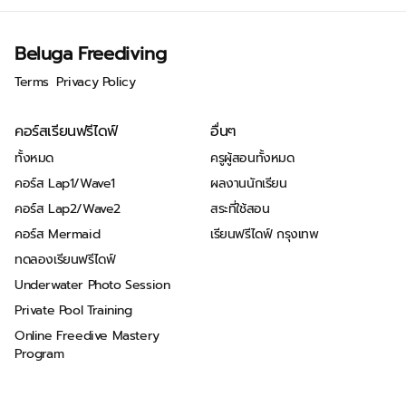
Beluga Freediving
Terms
Privacy Policy
คอร์สเรียนฟรีไดฟ์
อื่นๆ
ทั้งหมด
ครูผู้สอนทั้งหมด
คอร์ส Lap1/Wave1
ผลงานนักเรียน
คอร์ส Lap2/Wave2
สระที่ใช้สอน
คอร์ส Mermaid
เรียนฟรีไดฟ์ กรุงเทพ
ทดลองเรียนฟรีไดฟ์
Underwater Photo Session
Private Pool Training
Online Freedive Mastery
Program