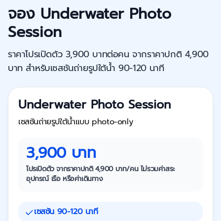
จอง Underwater Photo
Session
ราคาโปรเปิดตัว 3,900 บาทต่อคน จากราคาปกติ 4,900
บาท สำหรับเซสชันถ่ายรูปใต้น้ำ 90-120 นาที
Underwater Photo Session
เซสชันถ่ายรูปใต้น้ำแบบ photo-only
3,900 บาท
โปรเปิดตัว จากราคาปกติ 4,900 บาท/คน ไม่รวมค่าสระ
อุปกรณ์ เรือ หรือค่าเดินทาง
เซสชัน 90-120 นาที