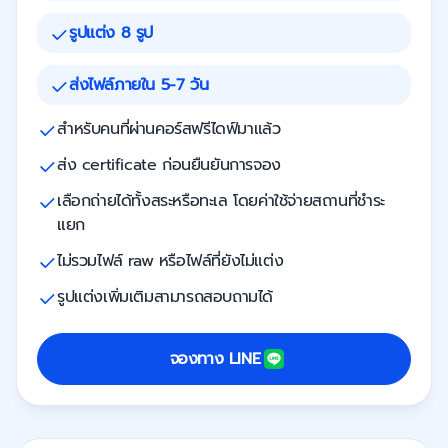
รูปแต่ง 8 รูป
ส่งไฟล์ภายใน 5-7 วัน
สำหรับคนที่ผ่านคอร์สฟรีไดฟ์มาแล้ว
ส่ง certificate ก่อนยืนยันการจอง
เลือกถ่ายได้ทั้งสระหรือทะเล โดยค่าใช้จ่ายสถานที่ชำระ
แยก
ไม่รวมไฟล์ raw หรือไฟล์ที่ยังไม่แต่ง
รูปแต่งเพิ่มเติมสามารถสอบถามได้
จองทาง LINE