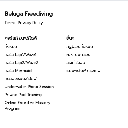
Beluga Freediving
Terms
Privacy Policy
คอร์สเรียนฟรีไดฟ์
อื่นๆ
ทั้งหมด
ครูผู้สอนทั้งหมด
คอร์ส Lap1/Wave1
ผลงานนักเรียน
คอร์ส Lap2/Wave2
สระที่ใช้สอน
คอร์ส Mermaid
เรียนฟรีไดฟ์ กรุงเทพ
ทดลองเรียนฟรีไดฟ์
Underwater Photo Session
Private Pool Training
Online Freedive Mastery
Program