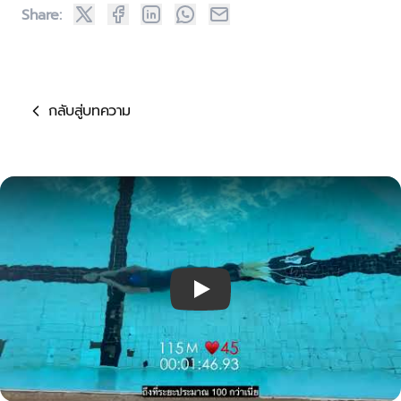
Share:
กลับสู่บทความ
Play